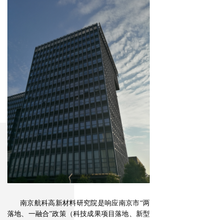
南京航科高新材料研究院是响应南京市“两
落地、一融合”政策（科技成果项目落地、新型