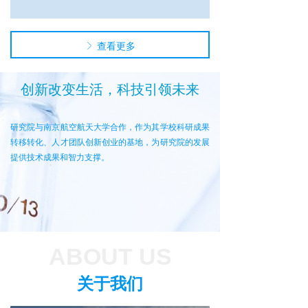
查看更多
ꁕ
创新改变生活，科技引领未来
研究院与南京航空航天大学合作，作为其学校科研成果
转移转化、人才团队创新创业的基地，为研究院的发展
提供技术成果和智力支撑。
ABOUT US
关于我们