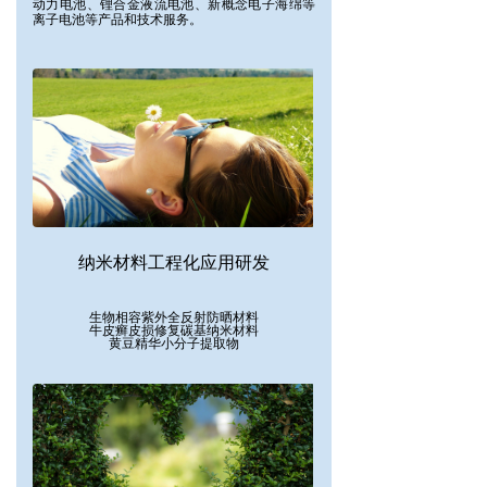
动力电池、锂合金液流电池、新概念电子海绵等
离子电池等产品和技术服务。
纳米材料工程化应用研发
生物相容紫外全反射防晒材料
牛皮癣皮损修复碳基纳米材料
黄豆精华小分子提取物