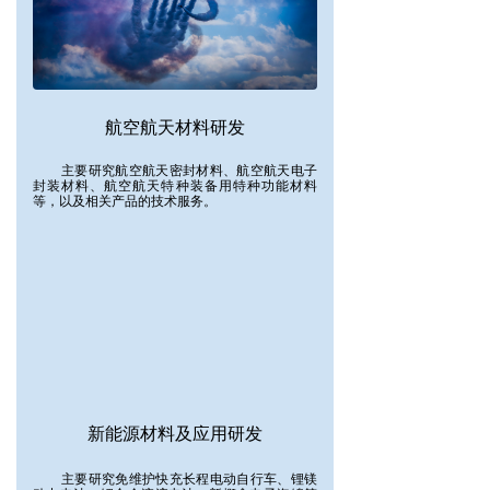
航空航天材料研发
主要研究航空航天密封材料、航空航天电子
封装材料、航空航天特种装备用特种功能材料
等，以及相关产品的技术服务。
新能源材料及应用研发
主要研究免维护快充长程电动自行车、锂镁