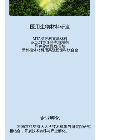
医用生物材料研发
MTA类牙科充填材料
iROOT类牙科充填糊剂
异种异体骨粉/骨块
牙种植体材料用高强韧齿科钛合金
企业孵化
将南京航空航天大学技术成果与研究院研究
相结合，开展技术转移与产业孵化。